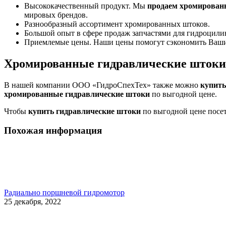
Высококачественный продукт. Мы
продаем хромирован
мировых брендов.
Разнообразный ассортимент хромированных штоков.
Большой опыт в сфере продаж запчастями для гидроцили
Приемлемые цены. Наши цены помогут сэкономить Ваши
Хромированные гидравлические штоки
В нашей компании ООО «ГидроСпехТех» также можно
купить
хромированные гидравлические штоки
по выгодной цене.
Чтобы
купить гидравлические штоки
по выгодной цене посе
Похожая информация
Радиально поршневой гидромотор
25 декабря, 2022