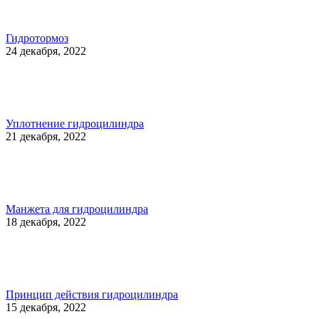
Гидротормоз
24 декабря, 2022
Уплотнение гидроцилиндра
21 декабря, 2022
Манжета для гидроцилиндра
18 декабря, 2022
Принцип действия гидроцилиндра
15 декабря, 2022