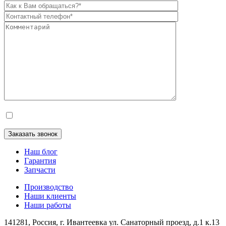
Наш блог
Гарантия
Запчасти
Производство
Наши клиенты
Наши работы
141281, Россия, г. Ивантеевка
ул. Санаторный проезд, д.1 к.13