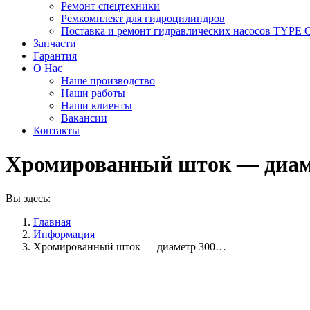
Ремонт спецтехники
Ремкомплект для гидроцилиндров
Поставка и ремонт гидравлических насосов TYP
Запчасти
Гарантия
О Нас
Наше производство
Наши работы
Наши клиенты
Вакансии
Контакты
Хромированный шток — диам
Вы здесь:
Главная
Информация
Хромированный шток — диаметр 300…