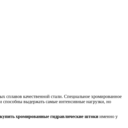
х сплавов качественной стали. Специальное хромированное
 способны выдержать самые интенсивные нагрузки, но
купить хромированные гидравлические штоки
именно у