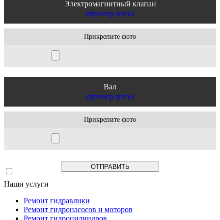
Электромагнитный клапан
(пример фото)
Прикрепите фото
Вал
(пример фото)
Прикрепите фото
Наши услуги
Ремонт гидравлики
Ремонт гидронасосов и моторов
Ремонт гидроцилиндров