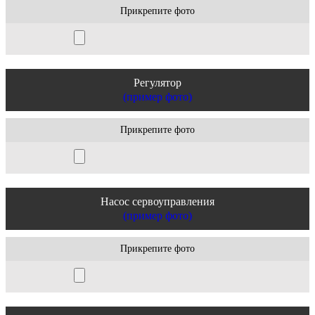
Прикрепите фото
Регулятор
(пример фото)
Прикрепите фото
Насос сервоуправления
(пример фото)
Прикрепите фото