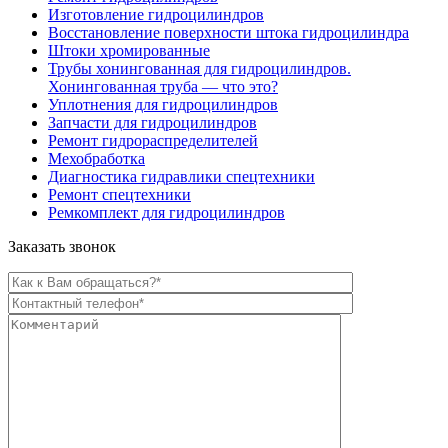
Изготовление гидроцилиндров
Восстановление поверхности штока гидроцилиндра
Штоки хромированные
Трубы хонингованная для гидроцилиндров.
Хонингованная труба — что это?
Уплотнения для гидроцилиндров
Запчасти для гидроцилиндров
Ремонт гидрораспределителей
Мехобработка
Диагностика гидравлики спецтехники
Ремонт спецтехники
Ремкомплект для гидроцилиндров
Заказать звонок