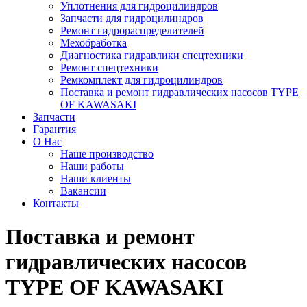
Уплотнения для гидроцилиндров
Запчасти для гидроцилиндров
Ремонт гидрораспределителей
Мехобработка
Диагностика гидравлики спецтехники
Ремонт спецтехники
Ремкомплект для гидроцилиндров
Поставка и ремонт гидравлических насосов TYPE
OF KAWASAKI
Запчасти
Гарантия
О Нас
Наше производство
Наши работы
Наши клиенты
Вакансии
Контакты
Поставка и ремонт
гидравлических насосов
TYPE OF KAWASAKI