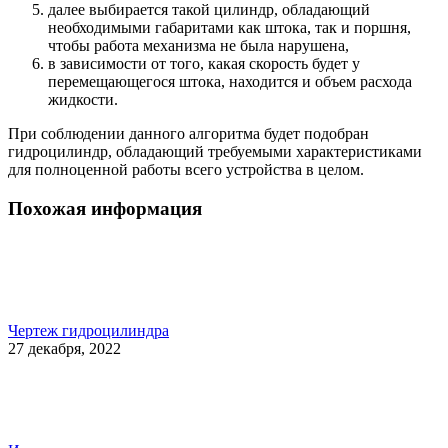
далее выбирается такой цилиндр, обладающий
необходимыми габаритами как штока, так и поршня,
чтобы работа механизма не была нарушена,
в зависимости от того, какая скорость будет у
перемещающегося штока, находится и объем расхода
жидкости.
При соблюдении данного алгоритма будет подобран
гидроцилиндр, обладающий требуемыми характеристиками
для полноценной работы всего устройства в целом.
Похожая информация
Чертеж гидроцилиндра
27 декабря, 2022