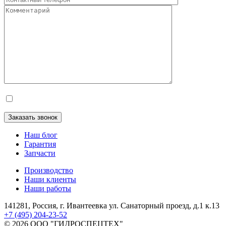
Наш блог
Гарантия
Запчасти
Производство
Наши клиенты
Наши работы
141281, Россия, г. Ивантеевка
ул. Санаторный проезд, д.1 к.13
+7 (495) 204-23-52
©
2026
ООО "ГИДРОСПЕЦТЕХ"