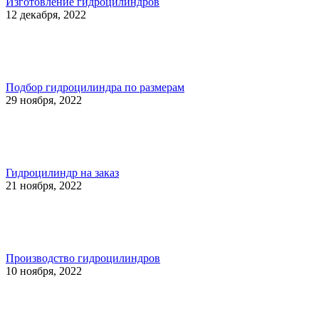
Изготовление гидроцилиндров
12 декабря, 2022
Подбор гидроцилиндра по размерам
29 ноября, 2022
Гидроцилиндр на заказ
21 ноября, 2022
Производство гидроцилиндров
10 ноября, 2022