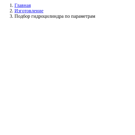
Главная
Изготовление
Подбор гидроцилиндра по параметрам