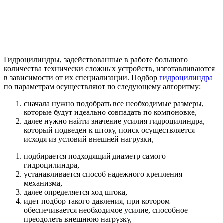
Гидроцилиндры, задействованные в работе большого
количества технически сложных устройств, изготавливаются
в зависимости от их специализации. Подбор
гидроцилиндра
по параметрам осуществляют по следующему алгоритму:
сначала нужно подобрать все необходимые размеры,
которые будут идеально совпадать по компоновке,
далее нужно найти значение усилия гидроцилиндра,
который подведен к штоку, поиск осуществляется
исходя из условий внешней нагрузки,
подбирается подходящий диаметр самого
гидроцилиндра,
устанавливается способ надежного крепления
механизма,
далее определяется ход штока,
идет подбор такого давления, при котором
обеспечивается необходимое усилие, способное
преодолеть внешнюю нагрузку,