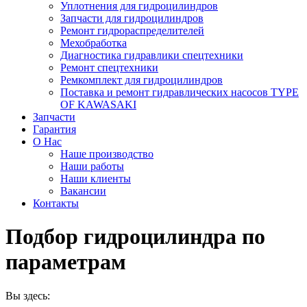
Уплотнения для гидроцилиндров
Запчасти для гидроцилиндров
Ремонт гидрораспределителей
Мехобработка
Диагностика гидравлики спецтехники
Ремонт спецтехники
Ремкомплект для гидроцилиндров
Поставка и ремонт гидравлических насосов TYPE
OF KAWASAKI
Запчасти
Гарантия
О Нас
Наше производство
Наши работы
Наши клиенты
Вакансии
Контакты
Подбор гидроцилиндра по
параметрам
Вы здесь: