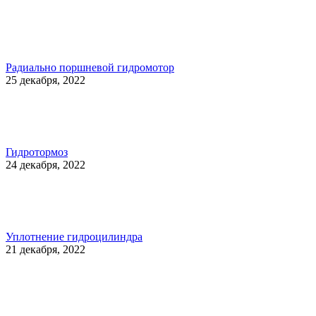
Радиально поршневой гидромотор
25 декабря, 2022
Гидротормоз
24 декабря, 2022
Уплотнение гидроцилиндра
21 декабря, 2022