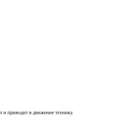
л и приводит в движение технику.