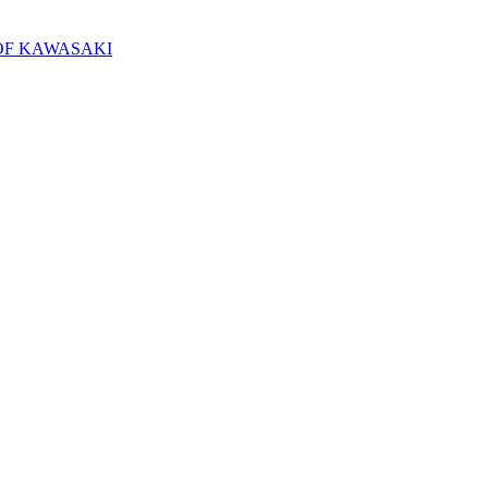
E OF KAWASAKI