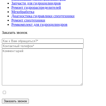
Запчасти для гидроцилиндров
Ремонт гидрораспределителей
Мехобработка
Диагностика гидравлики спецтехники
Ремонт спецтехники
Ремкомплект для гидроцилиндров
Заказать звонок