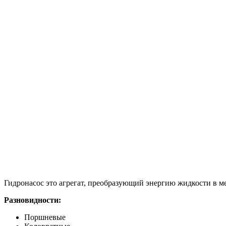
Гидронасос это агрегат, преобразующий энергию жидкости в ме
Разновидности:
Поршневые