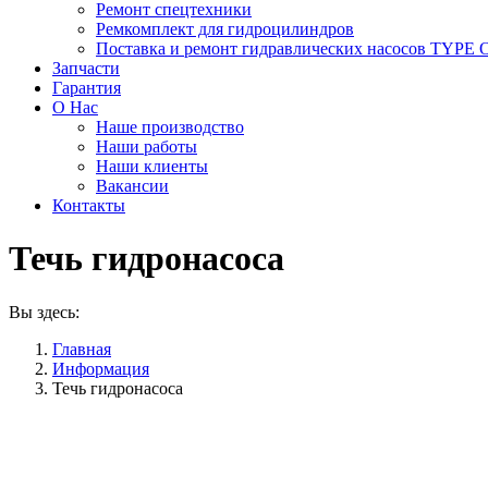
Ремонт спецтехники
Ремкомплект для гидроцилиндров
Поставка и ремонт гидравлических насосов TYP
Запчасти
Гарантия
О Нас
Наше производство
Наши работы
Наши клиенты
Вакансии
Контакты
Течь гидронасоса
Вы здесь:
Главная
Информация
Течь гидронасоса