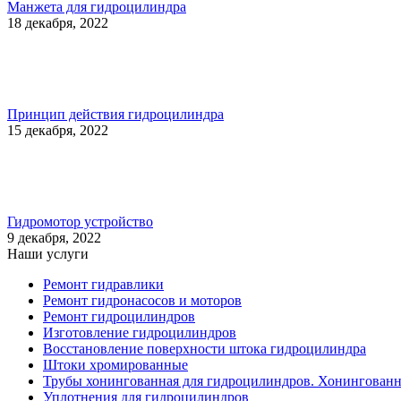
Манжета для гидроцилиндра
18 декабря, 2022
Принцип действия гидроцилиндра
15 декабря, 2022
Гидромотор устройство
9 декабря, 2022
Наши услуги
Ремонт гидравлики
Ремонт гидронасосов и моторов
Ремонт гидроцилиндров
Изготовление гидроцилиндров
Восстановление поверхности штока гидроцилиндра
Штоки хромированные
Трубы хонингованная для гидроцилиндров. Хонингованна
Уплотнения для гидроцилиндров