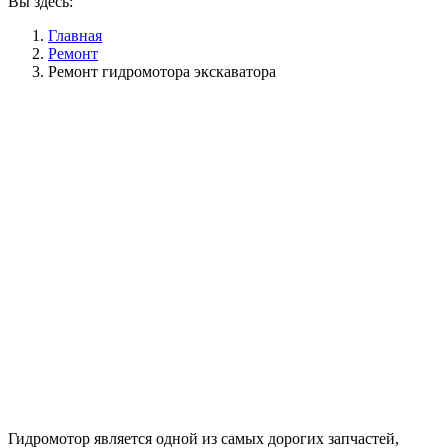
Вы здесь:
Главная
Ремонт
Ремонт гидромотора экскаватора
Гидромотор является одной из самых дорогих запчастей,