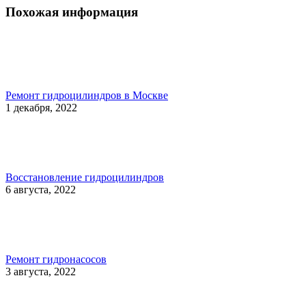
Похожая информация
Ремонт гидроцилиндров в Москве
1 декабря, 2022
Восстановление гидроцилиндров
6 августа, 2022
Ремонт гидронасосов
3 августа, 2022