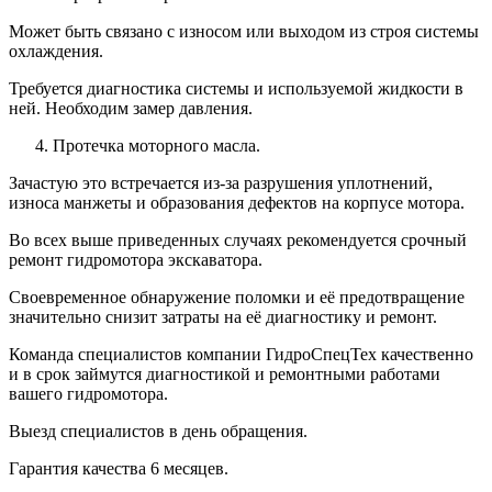
Может быть связано с износом или выходом из строя системы
охлаждения.
Требуется диагностика системы и используемой жидкости в
ней. Необходим замер давления.
Протечка моторного масла.
Зачастую это встречается из-за разрушения уплотнений,
износа манжеты и образования дефектов на корпусе мотора.
Во всех выше приведенных случаях рекомендуется срочный
ремонт гидромотора экскаватора.
Своевременное обнаружение поломки и её предотвращение
значительно снизит затраты на её диагностику и ремонт.
Команда специалистов компании ГидроСпецТех качественно
и в срок займутся диагностикой и ремонтными работами
вашего гидромотора.
Выезд специалистов в день обращения.
Гарантия качества 6 месяцев.