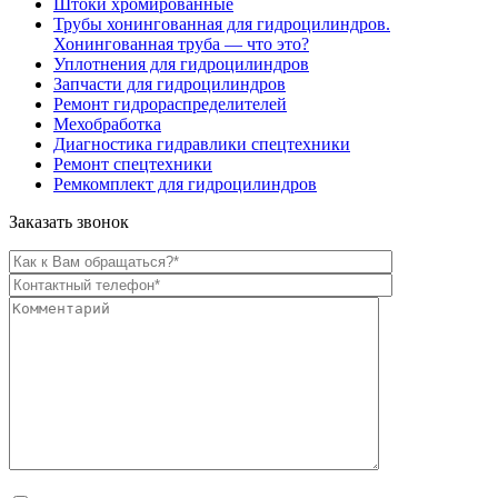
Штоки хромированные
Трубы хонингованная для гидроцилиндров.
Хонингованная труба — что это?
Уплотнения для гидроцилиндров
Запчасти для гидроцилиндров
Ремонт гидрораспределителей
Мехобработка
Диагностика гидравлики спецтехники
Ремонт спецтехники
Ремкомплект для гидроцилиндров
Заказать звонок