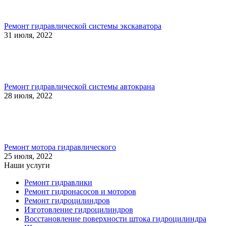
Ремонт гидравлической системы экскаватора
31 июля, 2022
Ремонт гидравлической системы автокрана
28 июля, 2022
Ремонт мотора гидравлического
25 июля, 2022
Наши услуги
Ремонт гидравлики
Ремонт гидронасосов и моторов
Ремонт гидроцилиндров
Изготовление гидроцилиндров
Восстановление поверхности штока гидроцилиндра