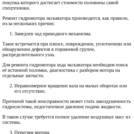
покупка которого достигает стоимости половины самой
спецтехники.
Ремонт гидромотора экскаватора производится, как правило,
из-за нескольких причин:
Замедлен ход приводного механизма.
Такое встречается при износе, повреждении, уплотнениях или
обнаружении дефектов в поршневой группе,
распределительного узла.
Для ремонта гидромотора хода экскаватора необходим поиск
её истинной поломки, диагностика с разбором мотора на
отдельные запчасти.
Неравномерное вращение вала на малых оборотах или
его отсутствие.
Причиной такой неисправности может стать завоздушенность
гидросистемы, недостаточное давление подачи жидкости.
В таком случае требуется полное удаление воздушных масс из
системы.
Перегрев мотора.